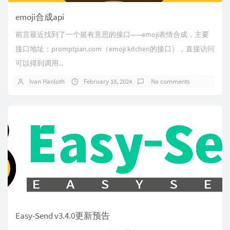
emoji合成api
前言最近找到了一个挺有意思的接口——emoji表情合成，主要
接口地址：promptpan.com（emoji kitchen的接口），直接访问
可以得到调用...
Ivan Hanloth
February 18, 2024
No comments
Easy-Send v3.4.0更新预告