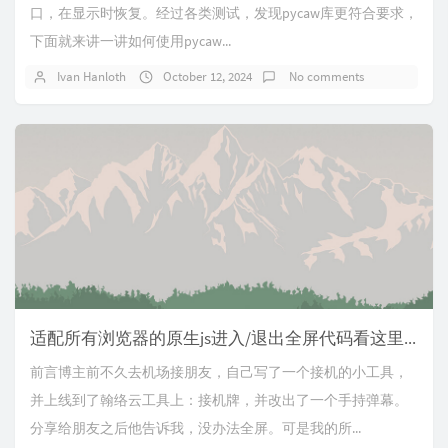
口，在显示时恢复。经过各类测试，发现pycaw库更符合要求，
下面就来讲一讲如何使用pycaw...
Ivan Hanloth
October 12, 2024
No comments
适配所有浏览器的原生js进入/退出全屏代码看这里（Safari可用！！）>>
前言博主前不久去机场接朋友，自己写了一个接机的小工具，
并上线到了翰络云工具上：接机牌，并改出了一个手持弹幕。
分享给朋友之后他告诉我，没办法全屏。可是我的所...