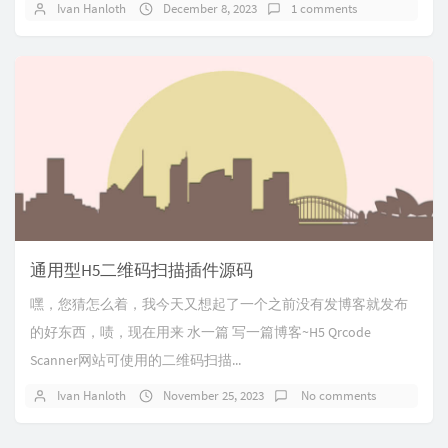
Ivan Hanloth
December 8, 2023
1 comments
通用型H5二维码扫描插件源码
嘿，您猜怎么着，我今天又想起了一个之前没有发博客就发布
的好东西，啧，现在用来 水一篇 写一篇博客~H5 Qrcode
Scanner网站可使用的二维码扫描...
Ivan Hanloth
November 25, 2023
No comments