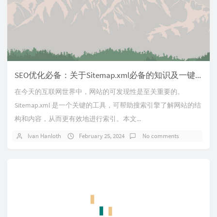
SEO优化必备：关于Sitemap.xml必备的知识及一键生成网站地图的工具
在今天的互联网世界中，网站的可发现性是至关重要的。
Sitemap.xml 是一个关键的工具，可帮助搜索引擎了解网站的结
构和内容，从而更有效地进行索引。本文...
Ivan Hanloth
February 25, 2024
No comments