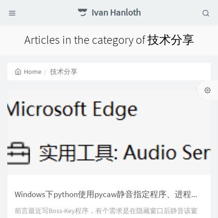
Ivan Hanloth
Articles in the category of 技术分享
Home
技术分享
Windows下python使用pycaw静音指定程序、进程——以Boss-Key程序的开发为例
前言最近写Boss-Key程序，有个需求是在隐藏窗口后静音该窗