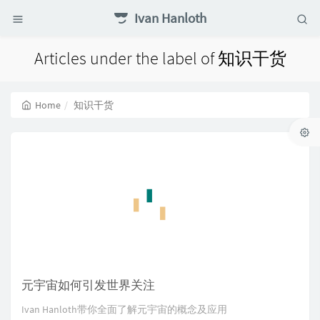
Ivan Hanloth
Articles under the label of 知识干货
Home
知识干货
元宇宙如何引发世界关注
Ivan Hanloth带你全面了解元宇宙的概念及应用